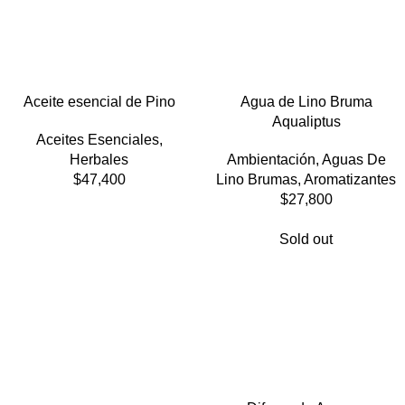
Aceite esencial de Pino
Agua de Lino Bruma
Aqualiptus
Aceites Esenciales
,
Herbales
Ambientación
,
Aguas De
$
47,400
Lino Brumas
,
Aromatizantes
$
27,800
Sold out