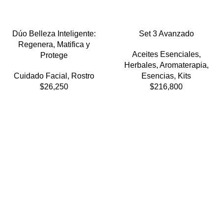
Dúo Belleza Inteligente:
Set 3 Avanzado
Regenera, Matifica y
Aceites Esenciales
,
Protege
Herbales
,
Aromaterapia
,
Cuidado Facial
,
Rostro
Esencias
,
Kits
$
26,250
$
216,800