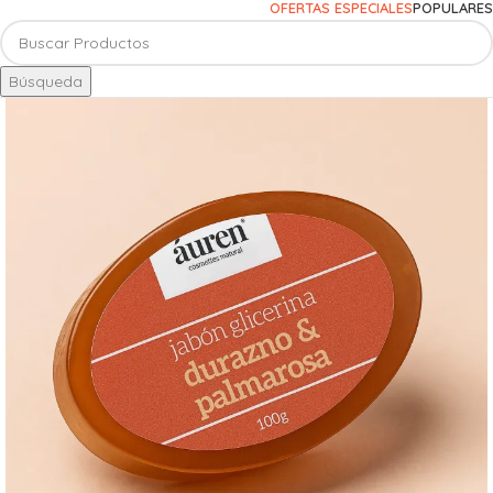
OFERTAS ESPECIALES
POPULARES
Búsqueda