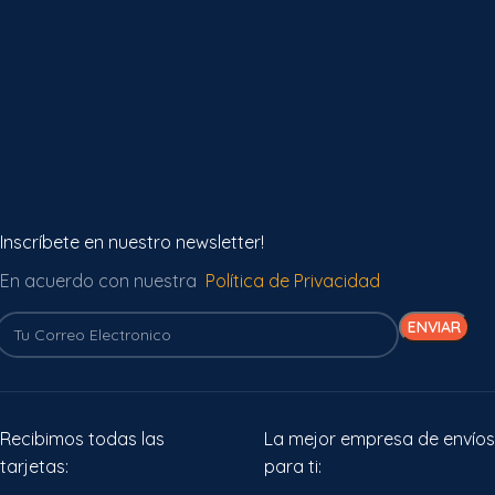
Inscríbete en nuestro newsletter!
En acuerdo con nuestra
Política de Privacidad
Recibimos todas las
La mejor empresa de envíos
tarjetas:
para ti: