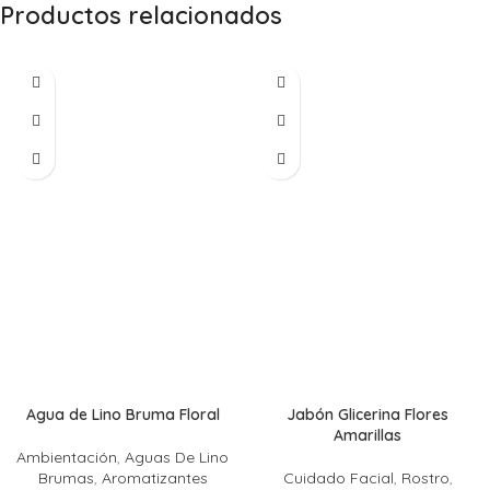
Productos relacionados
Agua de Lino Bruma Floral
Jabón Glicerina Flores
Amarillas
Ambientación
,
Aguas De Lino
Brumas
,
Aromatizantes
Cuidado Facial
,
Rostro
,