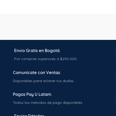
Envio Gratis en Bogotá.
Por compras superiores a $250.000.
Comunícate con Ventas.
Disponibles para aclarar tus dudas.
Pagos Pay U Latam.
Todos los métodos de pago disponibles.