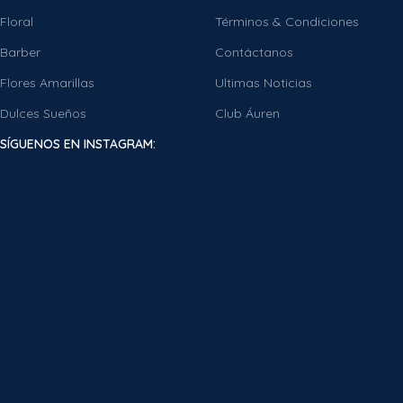
Floral
Términos & Condiciones
Barber
Contáctanos
Flores Amarillas
Ultimas Noticias
Dulces Sueños
Club Áuren
SÍGUENOS EN INSTAGRAM: