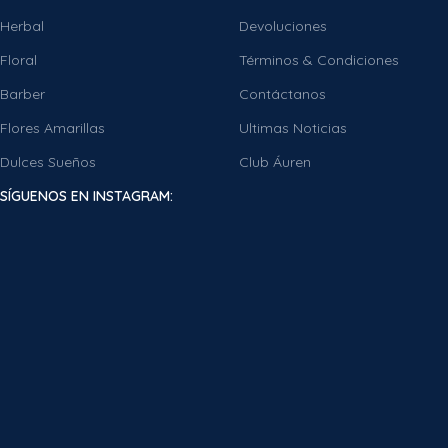
Herbal
Devoluciones
Floral
Términos & Condiciones
Barber
Contáctanos
Flores Amarillas
Ultimas Noticias
Dulces Sueños
Club Áuren
SÍGUENOS EN INSTAGRAM: