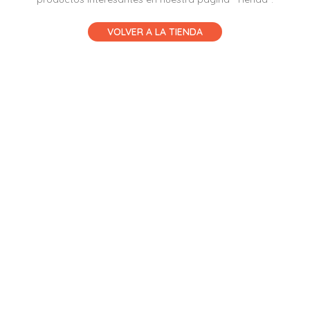
VOLVER A LA TIENDA