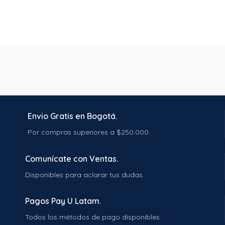
Envio Gratis en Bogotá.
Por compras superiores a $250.000.
Comunícate con Ventas.
Disponibles para aclarar tus dudas.
Pagos Pay U Latam.
Todos los métodos de pago disponibles.