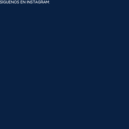
SÍGUENOS EN INSTAGRAM: