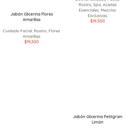
Rostro
,
Spa
,
Aceites
Esenciales
,
Mezclas
Jabón Glicerina Flores
Exclusivas
Amarillas
$
19,500
Cuidado Facial
,
Rostro
,
Flores
Amarillas
$
19,500
Jabón Glicerina Petitgrain
Limón