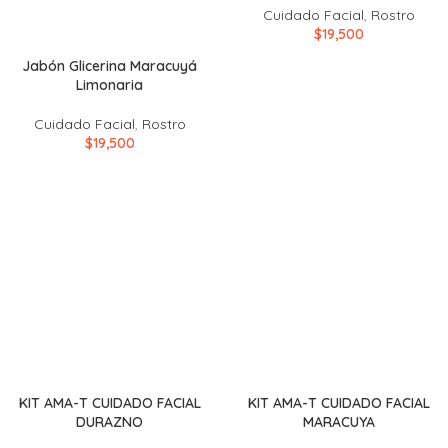
Cuidado Facial
,
Rostro
$
19,500
Jabón Glicerina Maracuyá
Limonaria
Cuidado Facial
,
Rostro
$
19,500
KIT AMA-T CUIDADO FACIAL
KIT AMA-T CUIDADO FACIAL
DURAZNO
MARACUYA