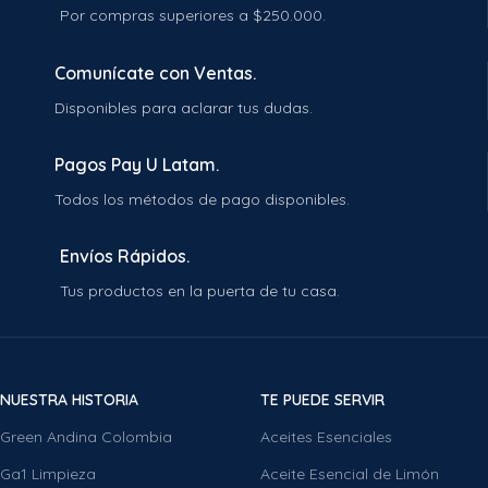
Por compras superiores a $250.000.
Comunícate con Ventas.
Disponibles para aclarar tus dudas.
Pagos Pay U Latam.
Todos los métodos de pago disponibles.
Envíos Rápidos.
Tus productos en la puerta de tu casa.
NUESTRA HISTORIA
TE PUEDE SERVIR
Green Andina Colombia
Aceites Esenciales
Ga1 Limpieza
Aceite Esencial de Limón