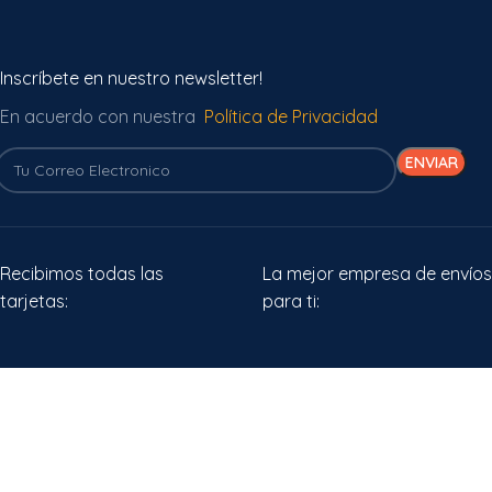
Inscríbete en nuestro newsletter!
En acuerdo con nuestra
Política de Privacidad
Recibimos todas las
La mejor empresa de envíos
tarjetas:
para ti:
Comparte Nuestro Ecommerce: