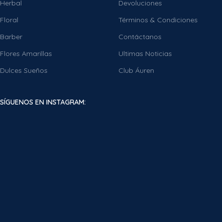
Herbal
Devoluciones
Floral
Términos & Condiciones
Barber
Contáctanos
Flores Amarillas
Ultimas Noticias
Dulces Sueños
Club Áuren
SÍGUENOS EN INSTAGRAM: