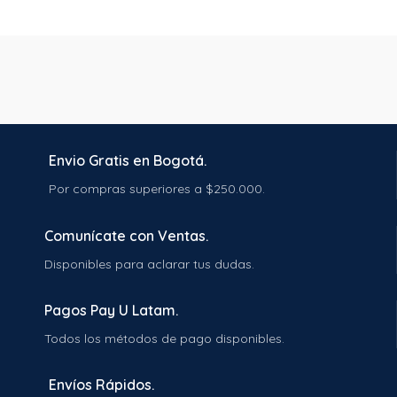
Envio Gratis en Bogotá.
Por compras superiores a $250.000.
Comunícate con Ventas.
Disponibles para aclarar tus dudas.
Pagos Pay U Latam.
Todos los métodos de pago disponibles.
Envíos Rápidos.