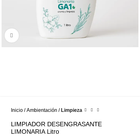
Click to enlarge
Inicio
Ambientación
Limpieza
LIMPIADOR DESENGRASANTE
LIMONARIA Litro