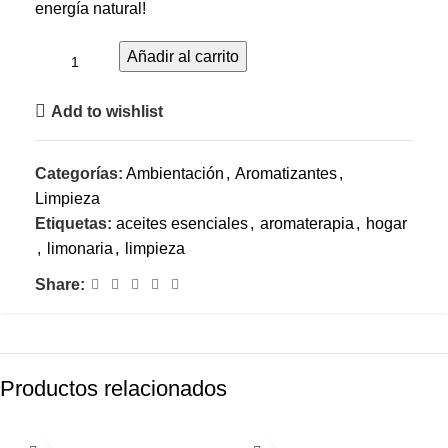
energía natural!
Añadir al carrito
Add to wishlist
Categorías:
Ambientación
,
Aromatizantes
,
Limpieza
Etiquetas:
aceites esenciales
,
aromaterapia
,
hogar
,
limonaria
,
limpieza
Share:
Productos relacionados