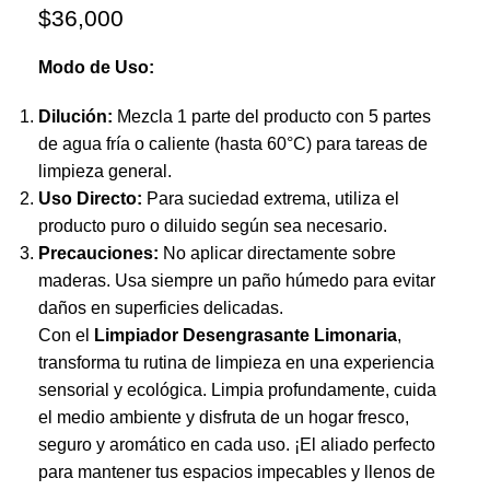
$
36,000
Modo de Uso:
Dilución:
Mezcla 1 parte del producto con 5 partes
de agua fría o caliente (hasta 60°C) para tareas de
limpieza general.
Uso Directo:
Para suciedad extrema, utiliza el
producto puro o diluido según sea necesario.
Precauciones:
No aplicar directamente sobre
maderas. Usa siempre un paño húmedo para evitar
daños en superficies delicadas.
Con el
Limpiador Desengrasante Limonaria
,
transforma tu rutina de limpieza en una experiencia
sensorial y ecológica. Limpia profundamente, cuida
el medio ambiente y disfruta de un hogar fresco,
seguro y aromático en cada uso. ¡El aliado perfecto
para mantener tus espacios impecables y llenos de