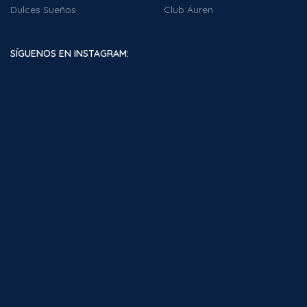
Dulces Sueños
Club Áuren
SÍGUENOS EN INSTAGRAM: