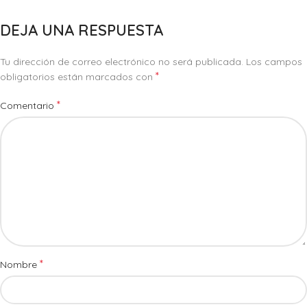
DEJA UNA RESPUESTA
Tu dirección de correo electrónico no será publicada.
Los campos
*
obligatorios están marcados con
*
Comentario
*
Nombre