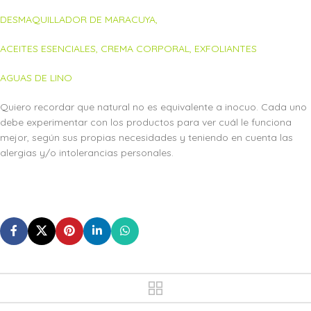
DESMAQUILLADOR DE MARACUYA,
ACEITES ESENCIALES,
CREMA CORPORAL,
EXFOLIANTES
AGUAS DE LINO
Quiero recordar que natural no es equivalente a inocuo. Cada uno
debe experimentar con los productos para ver cuál le funciona
mejor, según sus propias necesidades y teniendo en cuenta las
alergias y/o intolerancias personales.