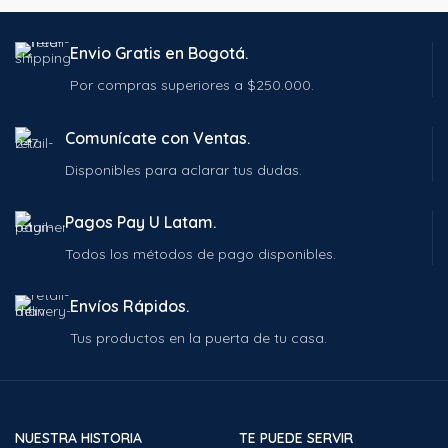
Envio Gratis en Bogotá.
Por compras superiores a $250.000.
Comunícate con Ventas.
Disponibles para aclarar tus dudas.
Pagos Pay U Latam.
Todos los métodos de pago disponibles.
Envíos Rápidos.
Tus productos en la puerta de tu casa.
NUESTRA HISTORIA
TE PUEDE SERVIR