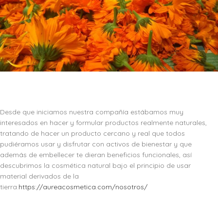
Desde que iniciamos nuestra compañía estábamos muy
interesados en hacer y formular productos realmente naturales,
tratando de hacer un producto cercano y real que todos
pudiéramos usar y disfrutar con activos de bienestar y que
además de embellecer te dieran beneficios funcionales, así
descubrimos la cosmética natural bajo el principio de usar
material derivados de la
tierra.
https://aureacosmetica.com/nosotros/