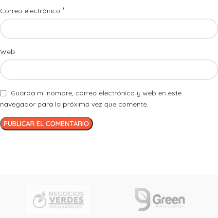
*
Correo electrónico
Web
Guarda mi nombre, correo electrónico y web en este
navegador para la próxima vez que comente.