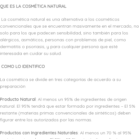
QUE ES LA COSMÉTICA NATURAL
La cosmética natural es una alternativa a los cosméticos
convencionales que se encuentran masivamente en el mercado, no
solo para los que padecen sensibilidad, sino también para los
alérgicos, asmáticos, personas con problemas de piel, como
dermatitis o psoriasis, y para cualquier persona que esté
interesada en cuidar su salud.
COMO LO IDENTIFICO
La cosmética se divide en tres categorías de acuerdo a su
preparación
Producto Natural
: Al menos un 95% de ingredientes de origen
natural. El 95% tendrá que estar formado por ingredientes – El 5%
restante (materias primas convencionales de sintéticos) deben
figurar entre los autorizados por las normas.
Productos con Ingredientes Naturales
: Al menos un 70 % al 95%