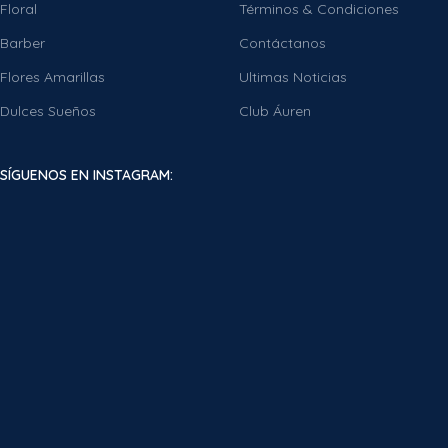
Floral
Términos & Condiciones
Barber
Contáctanos
Flores Amarillas
Ultimas Noticias
Dulces Sueños
Club Áuren
SÍGUENOS EN INSTAGRAM: