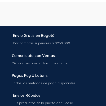
Envio Gratis en Bogotá.
Por compras superiores a $250.000.
Comunícate con Ventas.
Disponibles para aclarar tus dudas.
Pagos Pay U Latam.
Todos los métodos de pago disponibles.
Envíos Rápidos.
Tus productos en la puerta de tu casa.