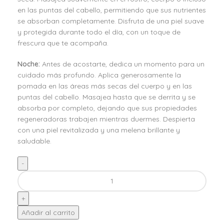
en las puntas del cabello, permitiendo que sus nutrientes
se absorban completamente. Disfruta de una piel suave
y protegida durante todo el día, con un toque de
frescura que te acompaña.
Noche:
Antes de acostarte, dedica un momento para un
cuidado más profundo. Aplica generosamente la
pomada en las áreas más secas del cuerpo y en las
puntas del cabello. Masajea hasta que se derrita y se
absorba por completo, dejando que sus propiedades
regeneradoras trabajen mientras duermes. Despierta
con una piel revitalizada y una melena brillante y
saludable.
Añadir al carrito