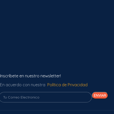
Inscríbete en nuestro newsletter!
En acuerdo con nuestra
Política de Privacidad