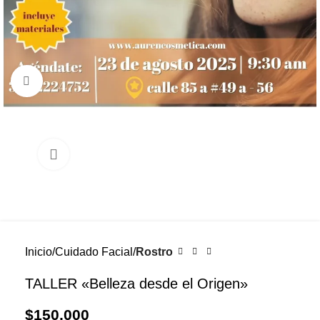
Click to enlarge
Inicio
Cuidado Facial
Rostro
TALLER «Belleza desde el Origen»
$
150,000