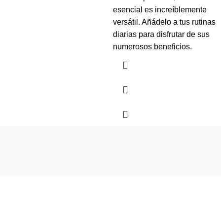
esencial es increíblemente
versátil. Añádelo a tus rutinas
diarias para disfrutar de sus
numerosos beneficios.
Envio Gratis en Bogotá.