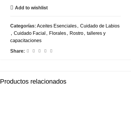
Add to wishlist
Categorías:
Aceites Esenciales
,
Cuidado de Labios
,
Cuidado Facial
,
Florales
,
Rostro
,
talleres y
capacitaciones
Share:
Productos relacionados