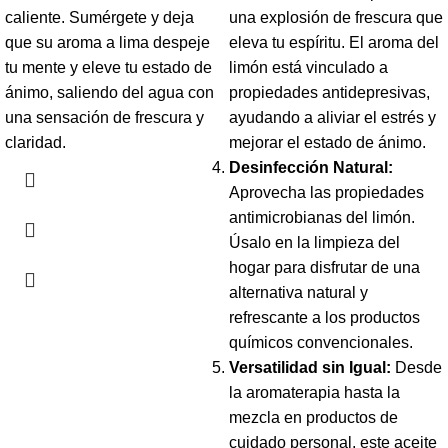
caliente. Sumérgete y deja
una explosión de frescura que
que su aroma a lima despeje
eleva tu espíritu. El aroma del
tu mente y eleve tu estado de
limón está vinculado a
ánimo, saliendo del agua con
propiedades antidepresivas,
una sensación de frescura y
ayudando a aliviar el estrés y
claridad.
mejorar el estado de ánimo.
Desinfección Natural:
Aprovecha las propiedades
antimicrobianas del limón.
Úsalo en la limpieza del
hogar para disfrutar de una
alternativa natural y
refrescante a los productos
químicos convencionales.
Versatilidad sin Igual:
Desde
la aromaterapia hasta la
mezcla en productos de
cuidado personal, este aceite