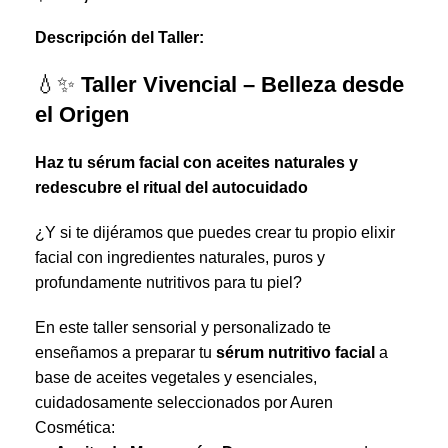
Descripción del Taller:
💧✨
Taller Vivencial – Belleza desde
el Origen
Haz tu sérum facial con aceites naturales y
redescubre el ritual del autocuidado
¿Y si te dijéramos que puedes crear tu propio elixir
facial con ingredientes naturales, puros y
profundamente nutritivos para tu piel?
En este taller sensorial y personalizado te
enseñamos a preparar tu
sérum nutritivo facial
a
base de aceites vegetales y esenciales,
cuidadosamente seleccionados por Auren
Cosmética: