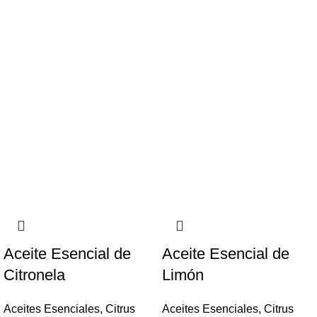
Aceite Esencial de
Aceite Esencial de
Citronela
Limón
Aceites Esenciales
,
Citrus
Aceites Esenciales
,
Citrus