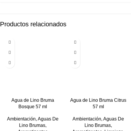
Productos relacionados
Agua de Lino Bruma
Agua de Lino Bruma Citrus
Bosque 57 ml
57 ml
Ambientación
,
Aguas De
Ambientación
,
Aguas De
Lino Brumas
,
Lino Brumas
,