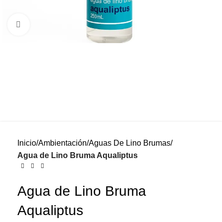
Click to enlarge
Inicio
Ambientación
Aguas De Lino Brumas
Agua de Lino Bruma Aqualiptus
Agua de Lino Bruma
Aqualiptus