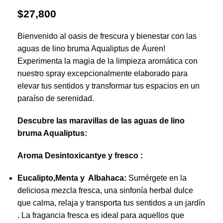
$
27,800
Bienvenido al oasis de frescura y bienestar con las
aguas de lino bruma Aqualiptus de Áuren!
Experimenta la magia de la limpieza aromática con
nuestro spray excepcionalmente elaborado para
elevar tus sentidos y transformar tus espacios en un
paraíso de serenidad.
Descubre las maravillas de las aguas de lino
bruma Aqualiptus:
Aroma Desintoxicantye y fresco :
Eucalipto,Menta y Albahaca:
Sumérgete en la
deliciosa mezcla fresca, una sinfonía herbal dulce
que calma, relaja y transporta tus sentidos a un jardín
. La fragancia fresca es ideal para aquellos que