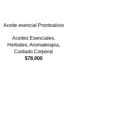
Aceite esencial Prontoalivio
Aceites Esenciales
,
Herbales
,
Aromaterapia
,
Cuidado Corporal
$
78,000