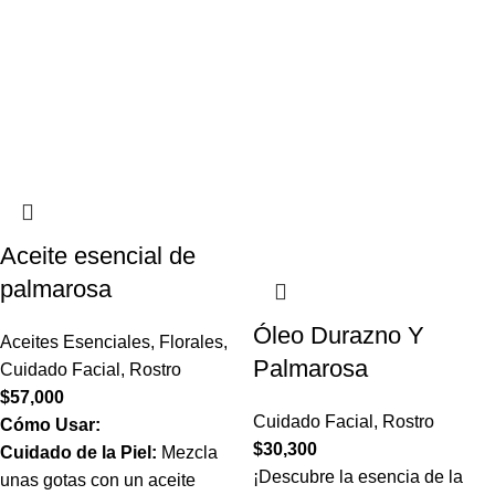
Aceite esencial de
palmarosa
Óleo Durazno Y
Aceites Esenciales
,
Florales
,
Palmarosa
Cuidado Facial
,
Rostro
$
57,000
Cuidado Facial
,
Rostro
Cómo Usar:
$
30,300
Cuidado de la Piel:
Mezcla
¡Descubre la esencia de la
unas gotas con un aceite