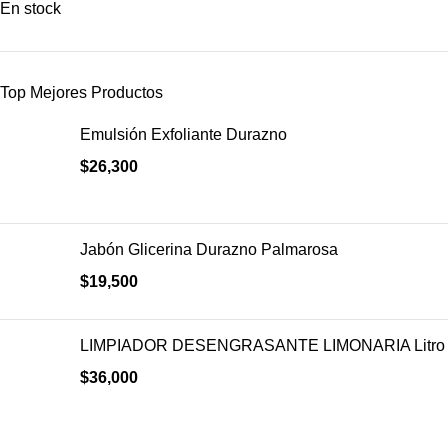
En stock
Top Mejores Productos
Emulsión Exfoliante Durazno
$
26,300
Jabón Glicerina Durazno Palmarosa
$
19,500
LIMPIADOR DESENGRASANTE LIMONARIA Litro
$
36,000