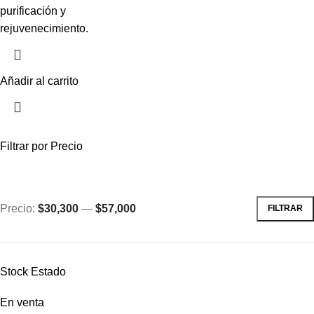
purificación y
rejuvenecimiento.
Añadir al carrito
Filtrar por Precio
Precio:
$30,300
—
$57,000
FILTRAR
Stock Estado
En venta