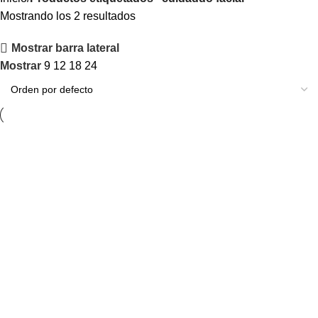
Mostrando los 2 resultados
Mostrar barra lateral
Mostrar
9
12
18
24