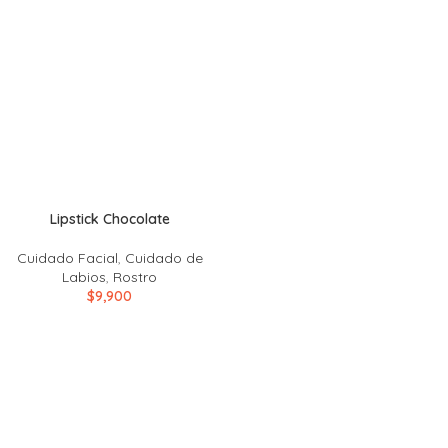
Lipstick Chocolate
Cuidado Facial
,
Cuidado de
Labios
,
Rostro
$
9,900