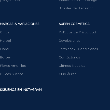
Rituales de Bienestar
MARCAS & VARIACIONES
ÁUREN COSMÉTICA
Citrus
Políticas de Privacidad
Herbal
Devoluciones
Floral
Términos & Condiciones
Barber
Contáctanos
Flores Amarillas
Ultimas Noticias
Dulces Sueños
Club Áuren
SÍGUENOS EN INSTAGRAM: