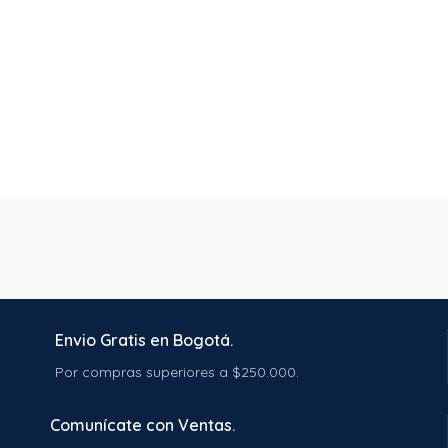
Envio Gratis en Bogotá.
Por compras superiores a $250.000.
Comunícate con Ventas.