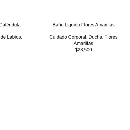
 Caléndula
Baño Liquido Flores Amarillas
 de Labios
,
Cuidado Corporal
,
Ducha
,
Flores
Amarillas
$
23,500