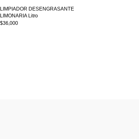
LIMPIADOR DESENGRASANTE
LIMONARIA Litro
$
36,000