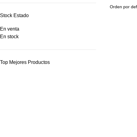
Stock Estado
En venta
En stock
Top Mejores Productos