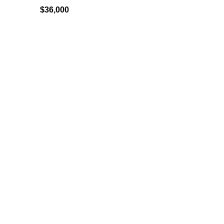
$
36,000