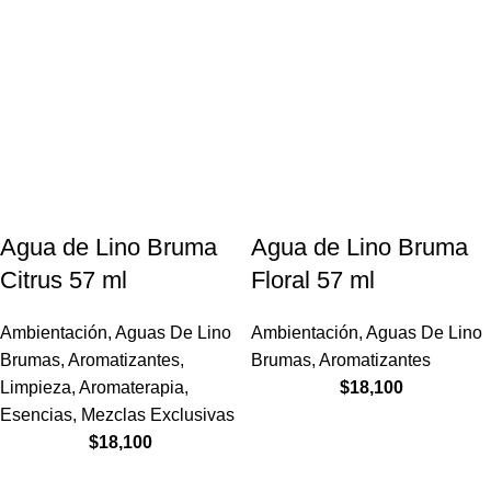
Agua de Lino Bruma
Agua de Lino Bruma
Citrus 57 ml
Floral 57 ml
Ambientación
,
Aguas De Lino
Ambientación
,
Aguas De Lino
Brumas
,
Aromatizantes
,
Brumas
,
Aromatizantes
Limpieza
,
Aromaterapia
,
$
18,100
Esencias
,
Mezclas Exclusivas
$
18,100