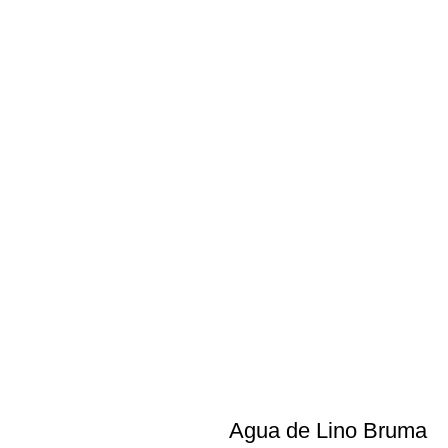
Agua de Lino Bruma