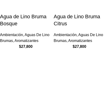
Agua de Lino Bruma
Agua de Lino Bruma
Bosque
Citrus
Ambientación
,
Aguas De Lino
Ambientación
,
Aguas De Lino
Brumas
,
Aromatizantes
Brumas
,
Aromatizantes
$
27,800
$
27,800