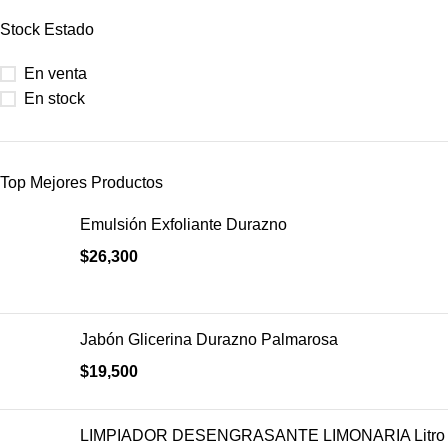
Stock Estado
En venta
En stock
Top Mejores Productos
Emulsión Exfoliante Durazno
$
26,300
Jabón Glicerina Durazno Palmarosa
$
19,500
LIMPIADOR DESENGRASANTE LIMONARIA Litro