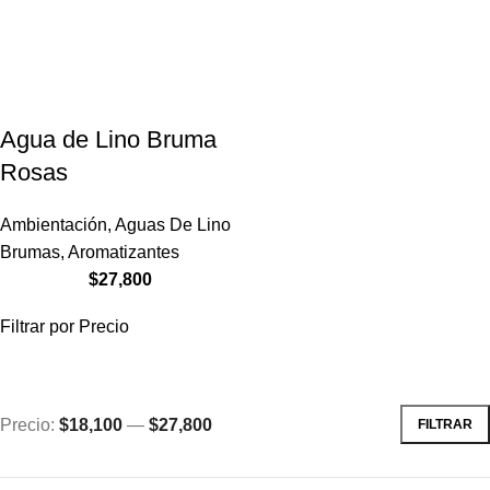
Agua de Lino Bruma
Rosas
Ambientación
,
Aguas De Lino
Brumas
,
Aromatizantes
$
27,800
Filtrar por Precio
Precio:
$18,100
—
$27,800
FILTRAR