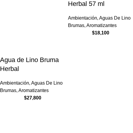
Herbal 57 ml
Ambientación
,
Aguas De Lino
Brumas
,
Aromatizantes
$
18,100
Agua de Lino Bruma
Herbal
Ambientación
,
Aguas De Lino
Brumas
,
Aromatizantes
$
27,800