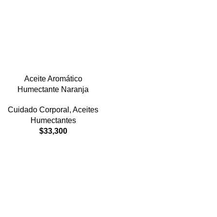
Aceite Aromático
Humectante Naranja
Cuidado Corporal
,
Aceites
Humectantes
$
33,300