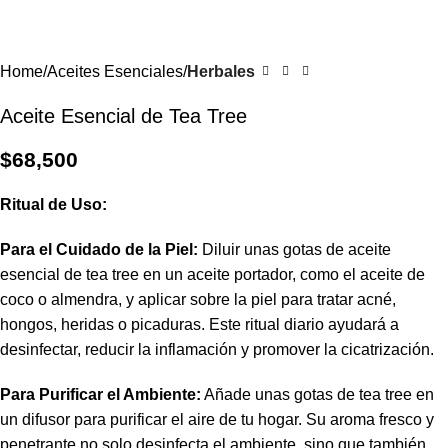
Home
Aceites Esenciales
Herbales
Aceite Esencial de Tea Tree
$
68,500
Ritual de Uso:
Para el Cuidado de la Piel:
Diluir unas gotas de aceite
esencial de tea tree en un aceite portador, como el aceite de
coco o almendra, y aplicar sobre la piel para tratar acné,
hongos, heridas o picaduras. Este ritual diario ayudará a
desinfectar, reducir la inflamación y promover la cicatrización.
Para Purificar el Ambiente:
Añade unas gotas de tea tree en
un difusor para purificar el aire de tu hogar. Su aroma fresco y
penetrante no solo desinfecta el ambiente, sino que también