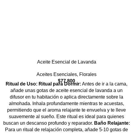
Aceite Esencial de Lavanda
Aceites Esenciales
,
Florales
$
77,800
Ritual de Uso:
Ritual para Dormir:
Antes de ir a la cama,
añade unas gotas de aceite esencial de lavanda a un
difusor en tu habitación o aplica directamente sobre la
almohada. Inhala profundamente mientras te acuestas,
permitiendo que el aroma relajante te envuelva y te lleve
suavemente al sueño. Este ritual es ideal para quienes
buscan un descanso profundo y reparador.
Baño Relajante:
Para un ritual de relajación completa, añade 5-10 gotas de