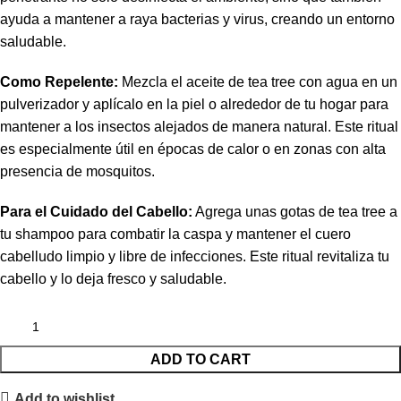
ayuda a mantener a raya bacterias y virus, creando un entorno
saludable.
Como Repelente:
Mezcla el aceite de tea tree con agua en un
pulverizador y aplícalo en la piel o alrededor de tu hogar para
mantener a los insectos alejados de manera natural. Este ritual
es especialmente útil en épocas de calor o en zonas con alta
presencia de mosquitos.
Para el Cuidado del Cabello:
Agrega unas gotas de tea tree a
tu shampoo para combatir la caspa y mantener el cuero
cabelludo limpio y libre de infecciones. Este ritual revitaliza tu
cabello y lo deja fresco y saludable.
ADD TO CART
Add to wishlist