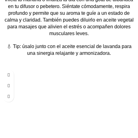
en tu difusor o pebetero. Siéntate cómodamente, respira
profundo y permite que su aroma te guíe a un estado de
calma y claridad. También puedes diluirlo en aceite vegetal
para masajes que alivien el estrés o acompañen dolores
musculares leves.
💧 Tip: úsalo junto con el aceite esencial de lavanda para
una sinergia relajante y armonizadora.