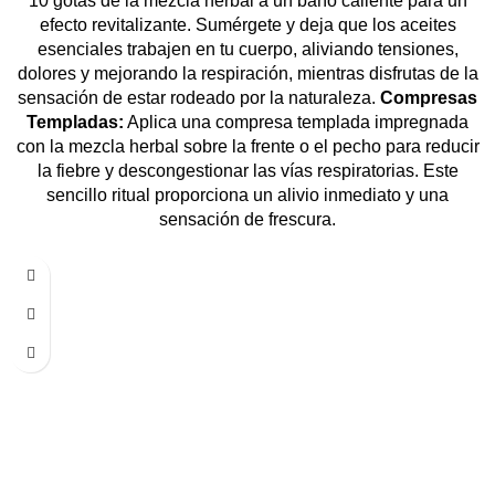
10 gotas de la mezcla herbal a un baño caliente para un
efecto revitalizante. Sumérgete y deja que los aceites
esenciales trabajen en tu cuerpo, aliviando tensiones,
dolores y mejorando la respiración, mientras disfrutas de la
sensación de estar rodeado por la naturaleza.
Compresas
Templadas:
Aplica una compresa templada impregnada
con la mezcla herbal sobre la frente o el pecho para reducir
la fiebre y descongestionar las vías respiratorias. Este
sencillo ritual proporciona un alivio inmediato y una
sensación de frescura.