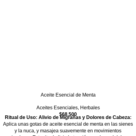
Aceite Esencial de Menta
Aceites Esenciales
,
Herbales
$
68,500
Ritual de Uso:
Alivio de Migrañas y Dolores de Cabeza:
Aplica unas gotas de aceite esencial de menta en las sienes
y la nuca, y masajea suavemente en movimientos