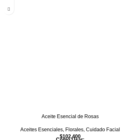
Aceite Esencial de Rosas
Aceites Esenciales
,
Florales
,
Cuidado Facial
$
102,400
Cómo Usar: