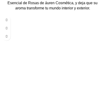
Esencial de Rosas de áuren Cosmética, y deja que su
aroma transforme tu mundo interior y exterior.