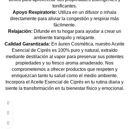
tonificantes.
Apoyo Respiratorio:
Utiliza en un difusor o inhala
directamente para aliviar la congestión y respirar más
fácilmente.
Relajación:
Difunde en tu hogar para ayudar a crear un
ambiente tranquilo y relajante.
Calidad Garantizada:
En áuren Cosmética, nuestro Aceite
Esencial de Ciprés es 100% puro y natural, extraído
mediante destilación al vapor para preservar sus potentes
propiedades y su fresco aroma amaderado. Nos
comprometemos a ofrecer productos que respeten y
enriquezcan tanto tu salud como el medio ambiente.
Incorpora el Aceite Esencial de Ciprés en tu rutina diaria y
siente la transformación en tu bienestar físico y emocional.