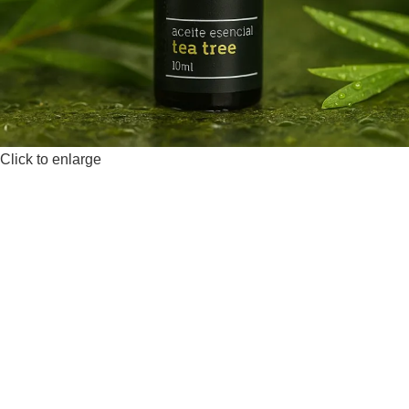
Click to enlarge