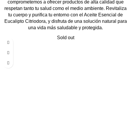
comprometemos a ofrecer productos de alta calidad que
respetan tanto tu salud como el medio ambiente. Revitaliza
tu cuerpo y purifica tu entorno con el Aceite Esencial de
Eucalipto Citriodora, y disfruta de una solución natural para
una vida más saludable y protegida.
Sold out