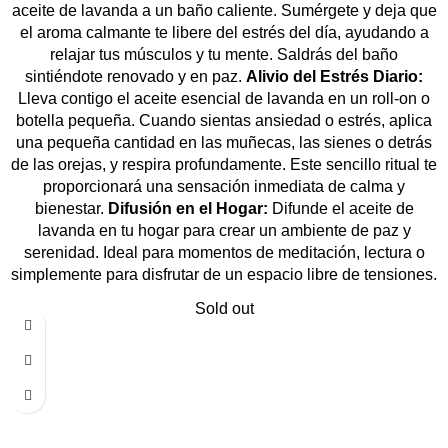
aceite de lavanda a un baño caliente. Sumérgete y deja que
el aroma calmante te libere del estrés del día, ayudando a
relajar tus músculos y tu mente. Saldrás del baño
sintiéndote renovado y en paz.
Alivio del Estrés Diario:
Lleva contigo el aceite esencial de lavanda en un roll-on o
botella pequeña. Cuando sientas ansiedad o estrés, aplica
una pequeña cantidad en las muñecas, las sienes o detrás
de las orejas, y respira profundamente. Este sencillo ritual te
proporcionará una sensación inmediata de calma y
bienestar.
Difusión en el Hogar:
Difunde el aceite de
lavanda en tu hogar para crear un ambiente de paz y
serenidad. Ideal para momentos de meditación, lectura o
simplemente para disfrutar de un espacio libre de tensiones.
Sold out