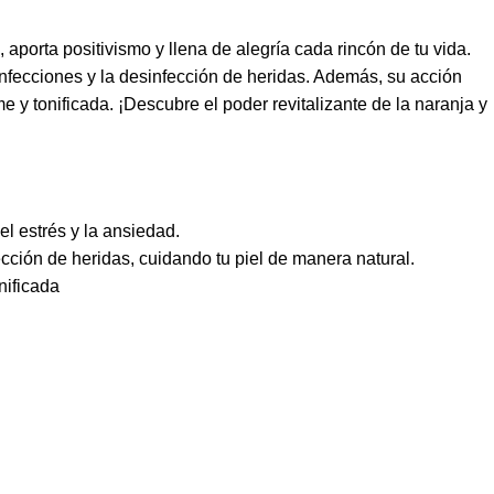
aporta positivismo y llena de alegría cada rincón de tu vida.
infecciones y la desinfección de heridas. Además, su acción
e y tonificada. ¡Descubre el poder revitalizante de la naranja y
l estrés y la ansiedad.
cción de heridas, cuidando tu piel de manera natural.
nificada