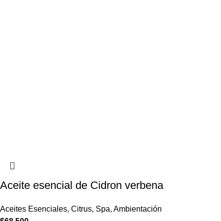
Aceite esencial de Cidron verbena
Aceites Esenciales
,
Citrus
,
Spa
,
Ambientación