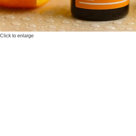
Click to enlarge