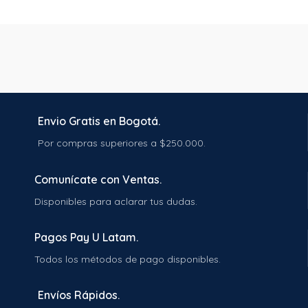
Envio Gratis en Bogotá.
Por compras superiores a $250.000.
Comunícate con Ventas.
Disponibles para aclarar tus dudas.
Pagos Pay U Latam.
Todos los métodos de pago disponibles.
Envíos Rápidos.