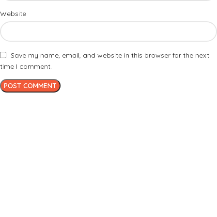
Website
Save my name, email, and website in this browser for the next
time I comment.