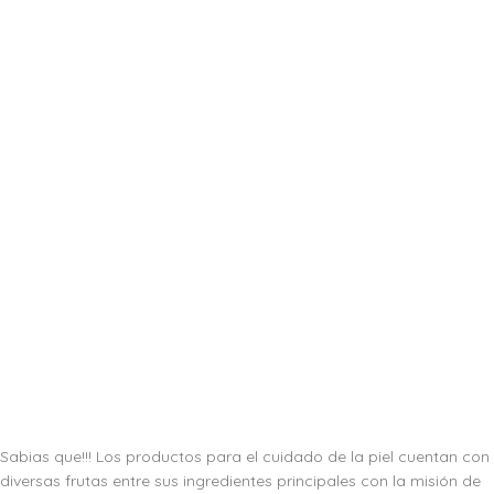
Sabias que!!! Los productos para el cuidado de la piel cuentan con
diversas frutas entre sus ingredientes principales con la misión de