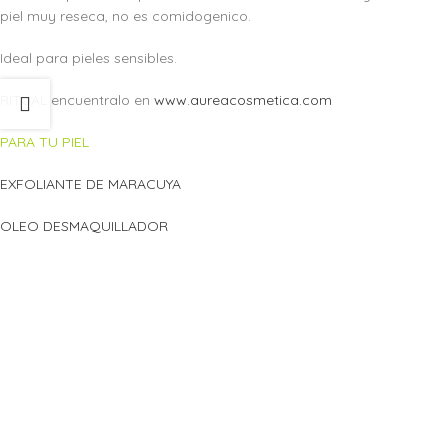
piel muy reseca, no es comidogenico.
Ideal para pieles sensibles.
RITUAL encuentralo en
www.aureacosmetica.com
PARA TU PIEL
EXFOLIANTE DE MARACUYA
OLEO DESMAQUILLADOR