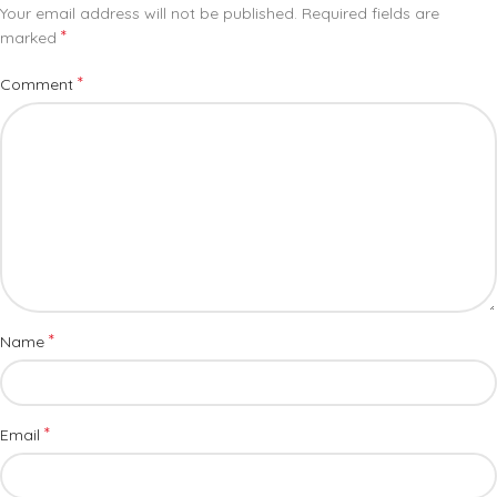
Your email address will not be published.
Required fields are
*
marked
*
Comment
*
Name
*
Email