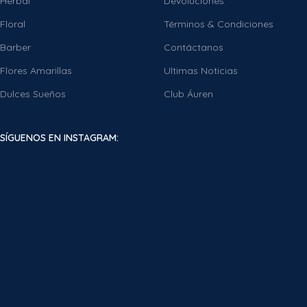
Herbal
Devoluciones
Floral
Términos & Condiciones
Barber
Contáctanos
Flores Amarillas
Ultimas Noticias
Dulces Sueños
Club Áuren
SÍGUENOS EN INSTAGRAM: