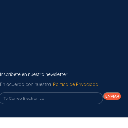
Inscríbete en nuestro newsletter!
En acuerdo con nuestra
Política de Privacidad
Recibimos todas las
La mejor empresa de envíos