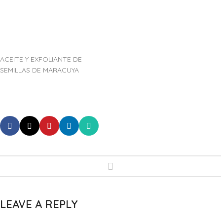
ACEITE Y EXFOLIANTE DE
SEMILLAS DE MARACUYA
LEAVE A REPLY