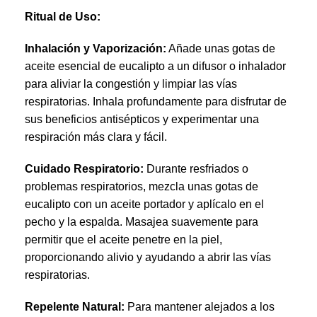
Ritual de Uso:
Inhalación y Vaporización:
Añade unas gotas de
aceite esencial de eucalipto a un difusor o inhalador
para aliviar la congestión y limpiar las vías
respiratorias. Inhala profundamente para disfrutar de
sus beneficios antisépticos y experimentar una
respiración más clara y fácil.
Cuidado Respiratorio:
Durante resfriados o
problemas respiratorios, mezcla unas gotas de
eucalipto con un aceite portador y aplícalo en el
pecho y la espalda. Masajea suavemente para
permitir que el aceite penetre en la piel,
proporcionando alivio y ayudando a abrir las vías
respiratorias.
Repelente Natural:
Para mantener alejados a los