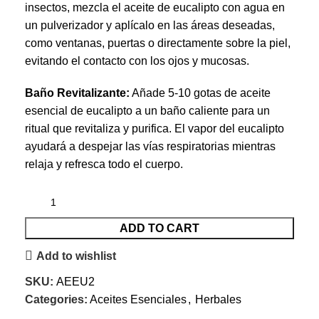
insectos, mezcla el aceite de eucalipto con agua en
un pulverizador y aplícalo en las áreas deseadas,
como ventanas, puertas o directamente sobre la piel,
evitando el contacto con los ojos y mucosas.
Baño Revitalizante:
Añade 5-10 gotas de aceite
esencial de eucalipto a un baño caliente para un
ritual que revitaliza y purifica. El vapor del eucalipto
ayudará a despejar las vías respiratorias mientras
relaja y refresca todo el cuerpo.
ADD TO CART
Add to wishlist
SKU:
AEEU2
Categories:
Aceites Esenciales
,
Herbales