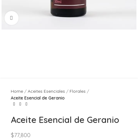
Click to enlarge
Home
Aceites Esenciales
Florales
Aceite Esencial de Geranio
Aceite Esencial de Geranio
$
77,800