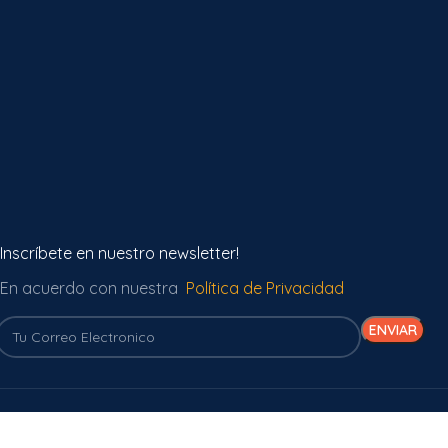
Inscríbete en nuestro newsletter!
En acuerdo con nuestra
Política de Privacidad
Recibimos todas las
La mejor empresa de envíos