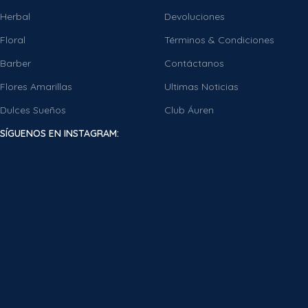
Herbal
Devoluciones
Floral
Términos & Condiciones
Barber
Contáctanos
Flores Amarillas
Ultimas Noticias
Dulces Sueños
Club Áuren
SÍGUENOS EN INSTAGRAM: