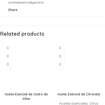
aceite|esencial|geranio
Share:
Related products
Aceite Esencial de Cedro de
Aceite Esencial de Citronela
Atlas
Aceites Esenciales
,
Citrus