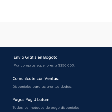
Envio Gratis en Bogotá.
Por compras superiores a $250.000.
Comunícate con Ventas.
Disponibles para aclarar tus dudas.
Pagos Pay U Latam.
Todos los métodos de pago disponibles.