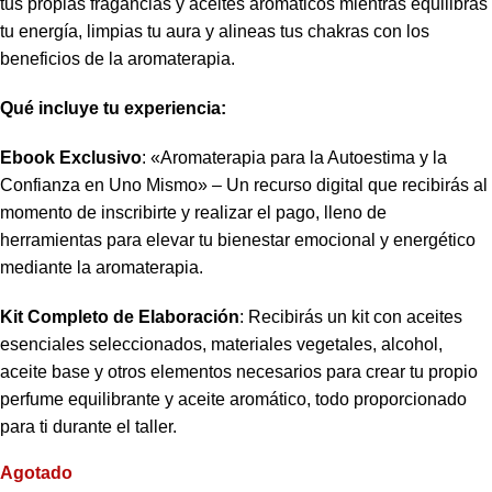
tus propias fragancias y aceites aromáticos mientras equilibras
tu energía, limpias tu aura y alineas tus chakras con los
beneficios de la aromaterapia.
Qué incluye tu experiencia:
Ebook Exclusivo
: «Aromaterapia para la Autoestima y la
Confianza en Uno Mismo» – Un recurso digital que recibirás al
momento de inscribirte y realizar el pago, lleno de
herramientas para elevar tu bienestar emocional y energético
mediante la aromaterapia.
Kit Completo de Elaboración
: Recibirás un kit con aceites
esenciales seleccionados, materiales vegetales, alcohol,
aceite base y otros elementos necesarios para crear tu propio
perfume equilibrante y aceite aromático, todo proporcionado
para ti durante el taller.
Agotado