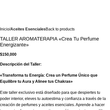
Inicio
Aceites Esenciales
Back to products
TALLER AROMATERAPIA «Crea Tu Perfume
Energizante»
$
150,000
Descripción del Taller:
«Transforma tu Energía: Crea un Perfume Único que
Equilibre tu Aura y Alinee tus Chakras»
Este taller exclusivo está diseñado para que despiertes tu
poder interior, eleves tu autoestima y confianza a través de la
creación de perfumes y aceites esenciales. Aprende a hacer