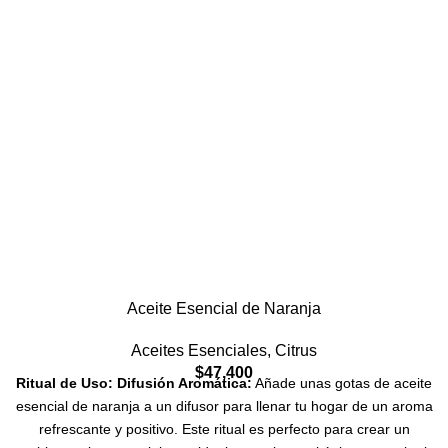
Aceite Esencial de Naranja
Aceites Esenciales
,
Citrus
$
47,400
Ritual de Uso:
Difusión Aromática:
Añade unas gotas de aceite
esencial de naranja a un difusor para llenar tu hogar de un aroma
refrescante y positivo. Este ritual es perfecto para crear un