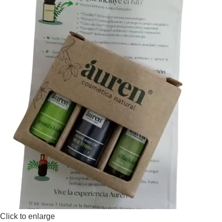
Click to enlarge