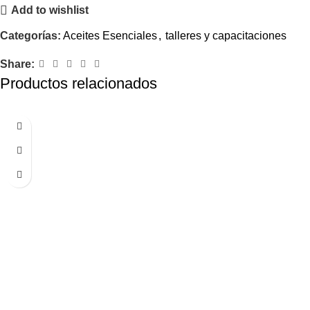
Add to wishlist
Categorías:
Aceites Esenciales
,
talleres y capacitaciones
Share:
Productos relacionados