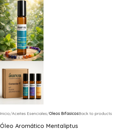
Inicio
Aceites Esenciales
Oleos Bifasicos
Back to products
Óleo Aromático Mentaliptus