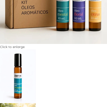
Click to enlarge