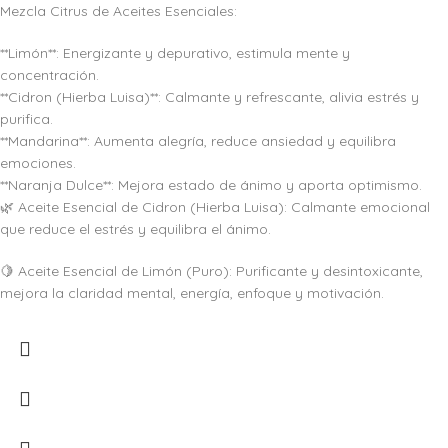
Mezcla Citrus de Aceites Esenciales:
**Limón**: Energizante y depurativo, estimula mente y
concentración.
**Cidron (Hierba Luisa)**: Calmante y refrescante, alivia estrés y
purifica.
**Mandarina**: Aumenta alegría, reduce ansiedad y equilibra
emociones.
**Naranja Dulce**: Mejora estado de ánimo y aporta optimismo.
🌿 Aceite Esencial de Cidron (Hierba Luisa): Calmante emocional
que reduce el estrés y equilibra el ánimo.
🍋 Aceite Esencial de Limón (Puro): Purificante y desintoxicante,
mejora la claridad mental, energía, enfoque y motivación.