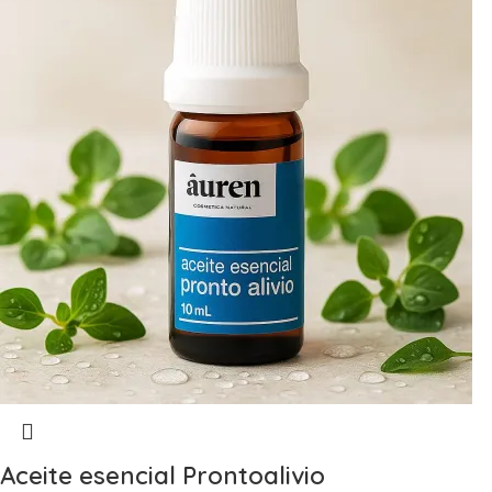
Aceite esencial Prontoalivio