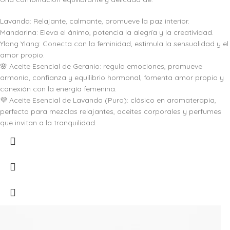
Lavanda: Relajante, calmante, promueve la paz interior.
Mandarina: Eleva el ánimo, potencia la alegría y la creatividad.
Ylang Ylang: Conecta con la feminidad, estimula la sensualidad y el
amor propio.
🌸 Aceite Esencial de Geranio: regula emociones, promueve
armonía, confianza y equilibrio hormonal, fomenta amor propio y
conexión con la energía femenina.
💜 Aceite Esencial de Lavanda (Puro): clásico en aromaterapia,
perfecto para mezclas relajantes, aceites corporales y perfumes
que invitan a la tranquilidad.