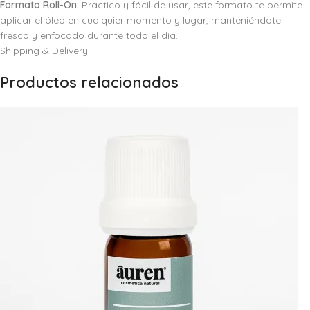
Formato Roll-On:
Práctico y fácil de usar, este formato te permite
aplicar el óleo en cualquier momento y lugar, manteniéndote
fresco y enfocado durante todo el día.
Shipping & Delivery
Productos relacionados