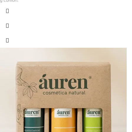
y confort.