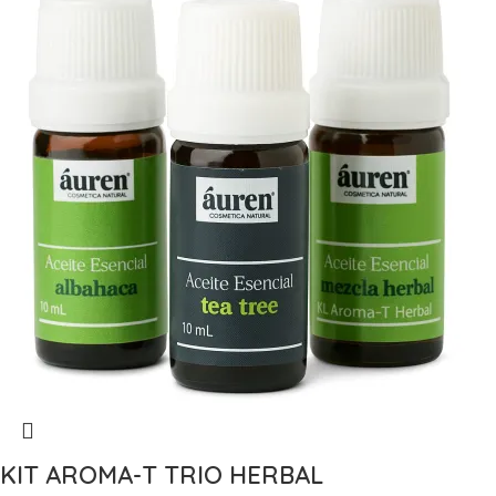
KIT AROMA-T TRIO HERBAL