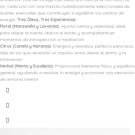
on, cada uno con una mezcla cuidadosamente seleccionada de
aceites esenciales que contribuyen a equilibrar tus centros de
energía.
Tres Óleos, Tres Experiencias:
Floral (Manzanilla y Lavanda):
Aporta calma y serenidad, ideal
para relajar la mente, reducir el estrés y acompañarte en
momentos de introspección o meditación.
Citrus (Canela y Naranja):
Energiza y revitaliza, perfecto para esos
días en los que necesitas un impulso extra, elevar el ánimo y la
motivación.
Herbal (Menta y Eucalipto):
Proporciona bienestar físico y equilibrio
general, ayudando a renovar tu energía y promover una sensación
de armonía interior.